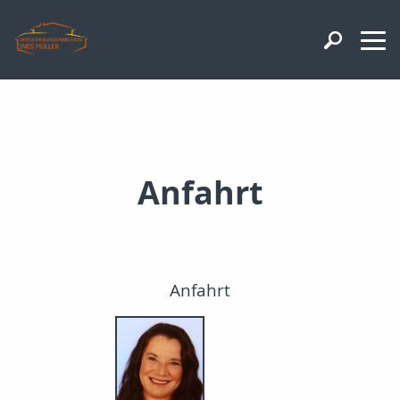
Anfahrt
Anfahrt