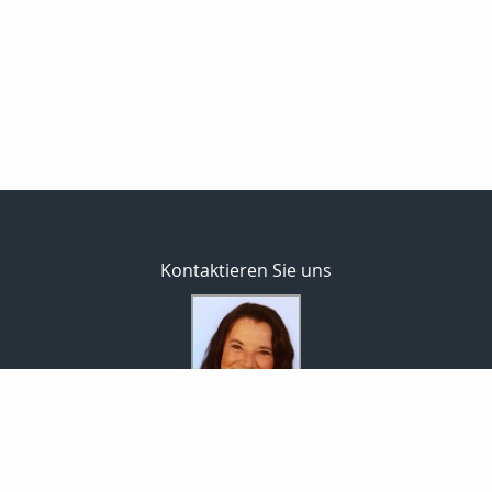
Kontaktieren Sie uns
Versicherungsmaklerin