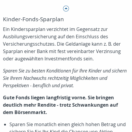
Kinder-Fonds-Sparplan
Ein Kindersparplan verzichtet im Gegensatz zur
Ausbilungsversicherung auf den Einschluss des
Versicherungsschutzes. Die Geldanlage kann z. B. der
Sparplan einer Bank mit fest vereinbarter Verzinsung
oder augewählten Investmentfonds sein.
Sparen Sie zu besten Konditionen für Ihre Kinder und sichern
Sie Ihrem Nachwuchs rechtzeitig Möglichkeiten und
Perspektiven - beruflich und privat.
Gute Fonds liegen langfristig vorne. Sie bringen
deutlich mehr Rendite - trotz Schwankungen auf
dem Börsenmarkt.
Sparen Sie monatlich einen gleich hohen Betrag und
sichern Sie für Ihr Kind die Chancen von Aktien-,