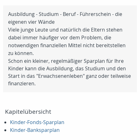
Ausbildung - Studium - Beruf - Führerschein - die
eigenen vier Wände
Viele junge Leute und natürlich die Eltern stehen
dabei immer häufiger vor dem Problem, die
notwendigen finanziellen Mittel nicht bereitstellen
zu können.
Schon ein kleiner, regelmäßiger Sparplan für Ihre
Kinder kann die Ausbildung, das Studium und den
Start in das "Erwachsenenleben" ganz oder teilweise
finanzieren.
Kapitelübersicht
Kinder-Fonds-Sparplan
Kinder-Banksparplan