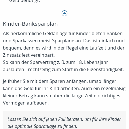
Geld benötigt.
Kinder-Banksparplan
Als herkömmliche Geldanlage für Kinder bieten Banken
und Sparkassen meist Sparpläne an. Das ist einfach und
bequem, denn es wird in der Regel eine Laufzeit und der
Zinssatz fest vereinbart.
So kann der Sparvertrag z. B. zum 18. Lebensjahr
auslaufen - rechtzeitig zum Start in die Eigenständigkeit.
Je früher Sie mit dem Sparen anfangen, umso länger
kann das Geld für Ihr Kind arbeiten. Auch ein regelmäßig
kleiner Betrag kann so über die lange Zeit ein richtiges
Vermögen aufbauen.
Lassen Sie sich auf jeden Fall beraten, um für Ihre Kinder
die optimale Sparanlage zu finden.