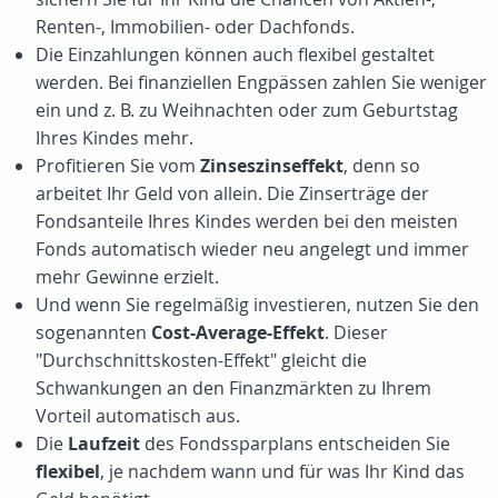
Renten-, Immobilien- oder Dachfonds.
Die Einzahlungen können auch flexibel gestaltet
werden. Bei finanziellen Engpässen zahlen Sie weniger
ein und z. B. zu Weihnachten oder zum Geburtstag
Ihres Kindes mehr.
Profitieren Sie vom
Zinseszinseffekt
, denn so
arbeitet Ihr Geld von allein. Die Zinserträge der
Fondsanteile Ihres Kindes werden bei den meisten
Fonds automatisch wieder neu angelegt und immer
mehr Gewinne erzielt.
Und wenn Sie regelmäßig investieren, nutzen Sie den
sogenannten
Cost-Average-Effekt
. Dieser
"Durchschnittskosten-Effekt" gleicht die
Schwankungen an den Finanzmärkten zu Ihrem
Vorteil automatisch aus.
Die
Laufzeit
des Fondssparplans entscheiden Sie
flexibel
, je nachdem wann und für was Ihr Kind das