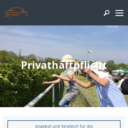
Privathaftpflicht
Angebot und Vergleich für die