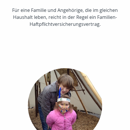
Für eine Familie und Angehörige, die im gleichen
Haushalt leben, reicht in der Regel ein Familien-
Haftpflichtversicherungsvertrag.