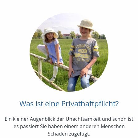
Was ist eine Privathaftpflicht?
Ein kleiner Augenblick der Unachtsamkeit und schon ist
es passiert Sie haben einem anderen Menschen
Schaden zugefügt.