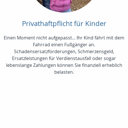
Privathaftpflicht für Kinder
Einen Moment nicht aufgepasst... Ihr Kind fährt mit dem
Fahrrad einen Fußgänger an.
Schadensersatzforderungen, Schmerzensgeld,
Ersatzleistungen für Verdienstausfall oder sogar
lebenslange Zahlungen können Sie finanziell erheblich
belasten.