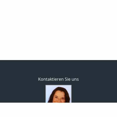
Kontaktieren Sie uns