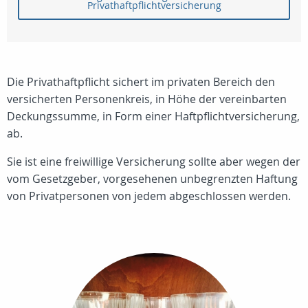
Privathaftpflichtversicherung
Die Privathaftpflicht sichert im privaten Bereich den
versicherten Personenkreis, in Höhe der vereinbarten
Deckungssumme, in Form einer Haftpflichtversicherung,
ab.
Sie ist eine freiwillige Versicherung sollte aber wegen der
vom Gesetzgeber, vorgesehenen unbegrenzten Haftung
von Privatpersonen von jedem abgeschlossen werden.