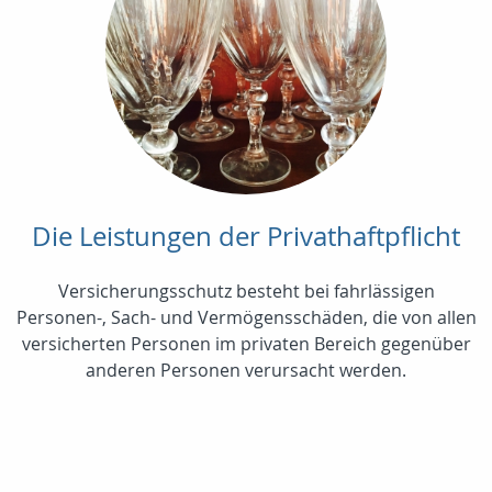
Die Leistungen der Privathaftpflicht
Versicherungsschutz besteht bei fahrlässigen
Personen-, Sach- und Vermögensschäden, die von allen
versicherten Personen im privaten Bereich gegenüber
anderen Personen verursacht werden.