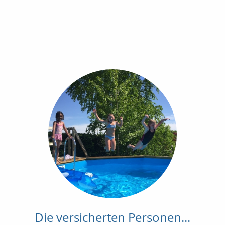
Die versicherten Personen...