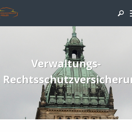
Verwaltungs-
Rechtsschutzversicheru