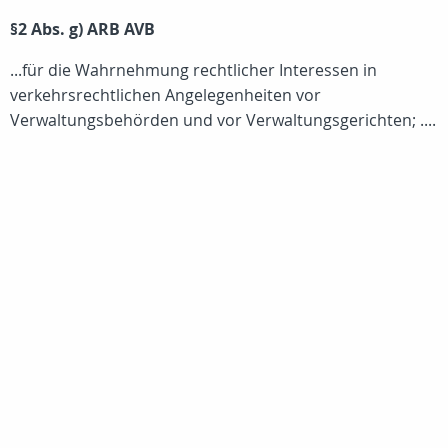
§2 Abs. g) ARB AVB
...für die Wahrnehmung rechtlicher Interessen in
verkehrsrechtlichen Angelegenheiten vor
Verwaltungsbehörden und vor Verwaltungsgerichten; ....