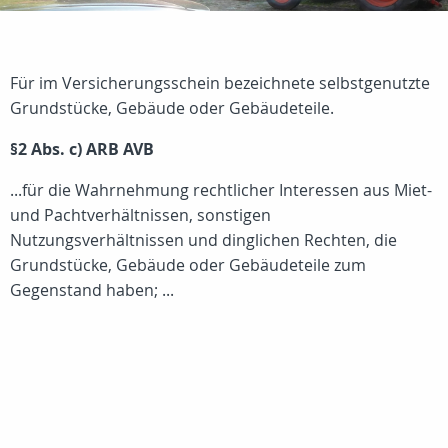
Für im Versicherungsschein bezeichnete selbstgenutzte
Grundstücke, Gebäude oder Gebäudeteile.
§2 Abs. c) ARB AVB
...für die Wahrnehmung rechtlicher Interessen aus Miet-
und Pachtverhältnissen, sonstigen
Nutzungsverhältnissen und dinglichen Rechten, die
Grundstücke, Gebäude oder Gebäudeteile zum
Gegenstand haben; ...