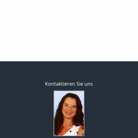
Kontaktieren Sie uns