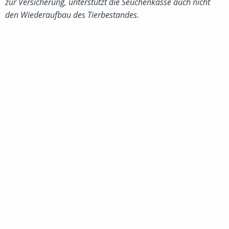
zur Versicherung, unterstützt die Seuchenkasse auch nicht
den Wiederaufbau des Tierbestandes.