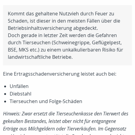
Kommt das gehaltene Nutzvieh durch Feuer zu
Schaden, ist dieser in den meisten Fällen über die
Betriebsinhaltsversicherung abgedeckt.
Doch gerade in letzter Zeit werden die Gefahren
durch Tierseuchen (Schweinegrippe, Geflügelpest,
BSE, MKS etc.) zu einem unkalkulierbaren Risiko für
landwirtschaftliche Betriebe.
Eine Ertragsschadenversicherung leistet auch bei:
Unfällen
Diebstahl
Tierseuchen und Folge-Schäden
Hinweis: Zwar ersetzt die Tierseuchenkasse den Tierwert des
gekeulten Bestandes, leistet aber nicht für entgangene
Erträge aus Milchgeldern oder Tierverkäufen. Im Gegensatz