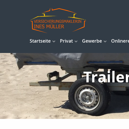
Startseite
Privat
Gewerbe
Onliner
Traile