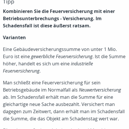
Tipp
Kombinieren Sie die Feuerversicherung mit einer
Betriebsunterbrechungs - Versicherung. Im
Schadensfall ist diese äußerst ratsam.
Varianten
Eine Gebäudeversicherungssumme von unter 1 Mio.
Euro ist eine
gewerbliche Feuerversicherung
. Ist die Summe
höher, handelt es sich um eine
industrielle
Feuerversicherung
.
Man schließt eine Feuerversicherung für sein
Betriebsgebäude im Normalfall als
Neuwertversicherung
ab. Im Schadensfall erhält man die Summe für eine
gleichartige neue Sache ausbezahlt. Versichert man
dagegen zum Zeitwert, dann erhält man im Schadensfall
die Summe, die das Objekt am Schadenstag wert war.