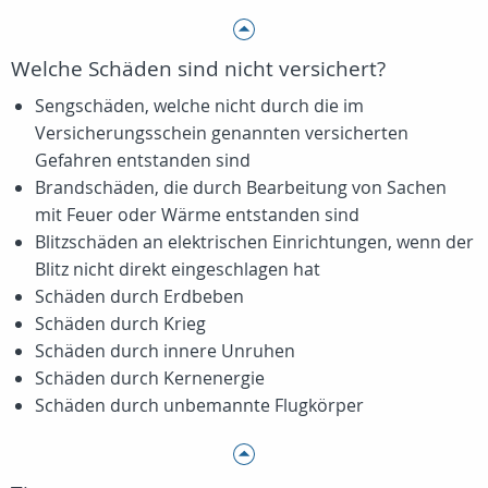
Welche Schäden sind nicht versichert?
Sengschäden, welche nicht durch die im
Versicherungsschein genannten versicherten
Gefahren entstanden sind
Brandschäden, die durch Bearbeitung von Sachen
mit Feuer oder Wärme entstanden sind
Blitzschäden an elektrischen Einrichtungen, wenn der
Blitz nicht direkt eingeschlagen hat
Schäden durch Erdbeben
Schäden durch Krieg
Schäden durch innere Unruhen
Schäden durch Kernenergie
Schäden durch unbemannte Flugkörper