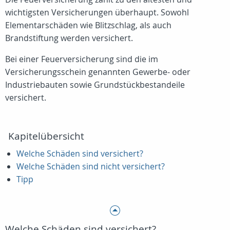
wichtigsten Versicherungen überhaupt. Sowohl
Elementarschäden wie Blitzschlag, als auch
Brandstiftung werden versichert.
Bei einer Feuerversicherung sind die im
Versicherungsschein genannten Gewerbe- oder
Industriebauten sowie Grundstückbestandeile
versichert.
Kapitelübersicht
Welche Schäden sind versichert?
Welche Schäden sind nicht versichert?
Tipp
Welche Schäden sind versichert?