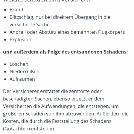
Brand
Blitzschlag, nur bei direktem Übergang in die
versicherte Sache
Anprall oder Absturz eines bemannten Flugkörpers
Explosion
und außerdem als Folge des entsandenen Schadens:
Löschen
Niederreißen
Aufräumen
Der Versicherer erstattet die zerstörte oder
beschädigten Sachen, ebenso ersetzt er dem
Versicherten die Aufwendungen, die entstehen, um
größeren Schaden von ihm abzuwenden. Außerdem die
Kosten, die durch die Feststellung des Schadens
(Gutachten) entstehen.