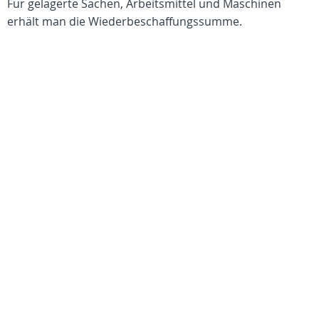
Für gelagerte Sachen, Arbeitsmittel und Maschinen
erhält man die Wiederbeschaffungssumme.