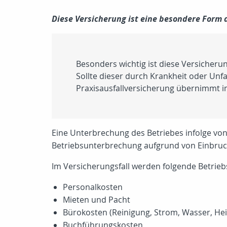
Diese Versicherung ist eine besondere Form
Besonders wichtig ist diese Versicherun
Sollte dieser durch Krankheit oder Unfa
Praxisausfallversicherung übernimmt im
Eine Unterbrechung des Betriebes infolge von
Betriebsunterbrechung aufgrund von Einbruc
Im Versicherungsfall werden folgende Betrie
Personalkosten
Mieten und Pacht
Bürokosten (Reinigung, Strom, Wasser, Hei
Buchführungskosten