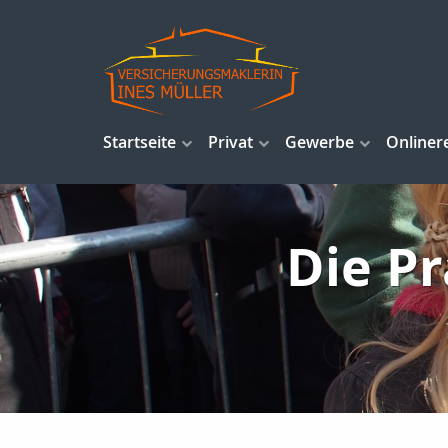
Startseite
Privat
Gewerbe
Onliner
Die Pr