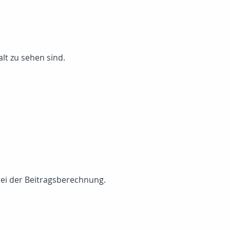
lt zu sehen sind.
bei der Beitragsberechnung.