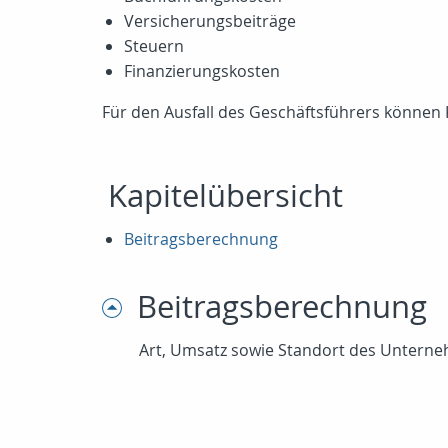
Versicherungsbeiträge
Steuern
Finanzierungskosten
Für den Ausfall des Geschäftsführers können K
Kapitelübersicht
Beitragsberechnung
Beitragsberechnung
Art, Umsatz sowie Standort des Unterneh