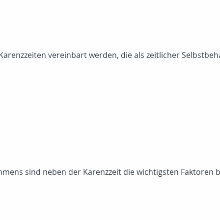
arenzzeiten vereinbart werden, die als zeitlicher Selbstbeha
mens sind neben der Karenzzeit die wichtigsten Faktoren 