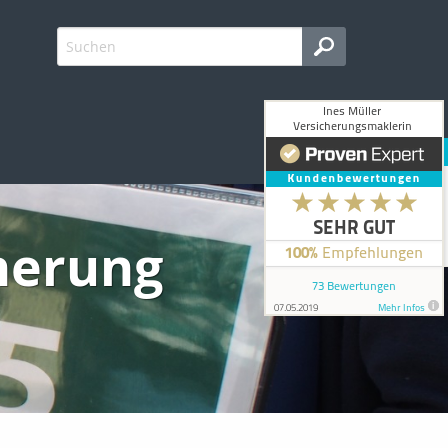
cherung