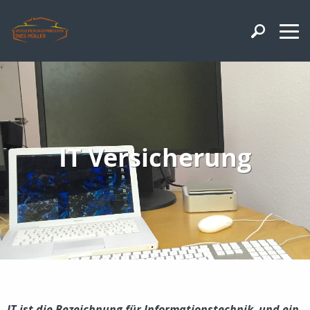
IT Versicherung
IT ist die Bezeichnung für Informationstechnik, und ein