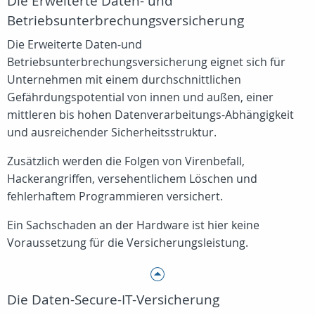
Die Erweiterte Daten- und
Betriebsunterbrechungsversicherung
Die Erweiterte Daten-und
Betriebsunterbrechungsversicherung eignet sich für
Unternehmen mit einem durchschnittlichen
Gefährdungspotential von innen und außen, einer
mittleren bis hohen Datenverarbeitungs-Abhängigkeit
und ausreichender Sicherheitsstruktur.
Zusätzlich werden die Folgen von Virenbefall,
Hackerangriffen, versehentlichem Löschen und
fehlerhaftem Programmieren versichert.
Ein Sachschaden an der Hardware ist hier keine
Voraussetzung für die Versicherungsleistung.
Die Daten-Secure-IT-Versicherung