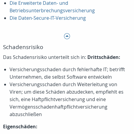
Die Erweiterte Daten- und
Betriebsunterbrechungsversicherung
Die Daten-Secure-IT-Versicherung
Schadensrisiko
Das Schadensrisiko unterteilt sich in:
Drittschäden:
Versicherungsschaden durch fehlerhafte IT; betrifft
Unternehmen, die selbst Software entwickeln
Versicherungsschaden durch Weiterleitung von
Viren; um diese Schäden abzudecken, empfiehlt es
sich, eine Haftpflichtversicherung und eine
Vermögensschadenhaftpflichtversicherung
abzuschließen
Eigenschäden: