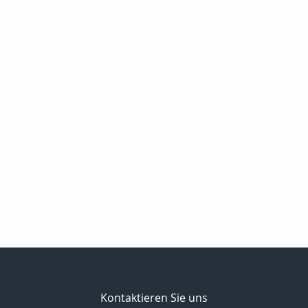
Kontaktieren Sie uns