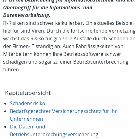
Oberbegriff für die Informations- und
Datenverarbeitung.
IT-Risiken sind schwer kalkulierbar. Ein aktuelles Beispiel
hierfür sind Viren. Durch die fortschreitende Vernetzung
wächst das Risiko für größere Ausfälle durch Schäden an
der Firmen-IT ständig an. Auch Fahrlässigkeiten von
Mitarbeitern können Ihre Betriebssoftware schwer
schädigen und sogar zu einer Betriebsunterbrechung
führen.
Kapitelübersicht
Schadensrisiko
Bedarfsgerechter Versicherungsschutz für Ihr
Unternehmen
Die Daten- und
Betriebsunterbrechungsversicherung