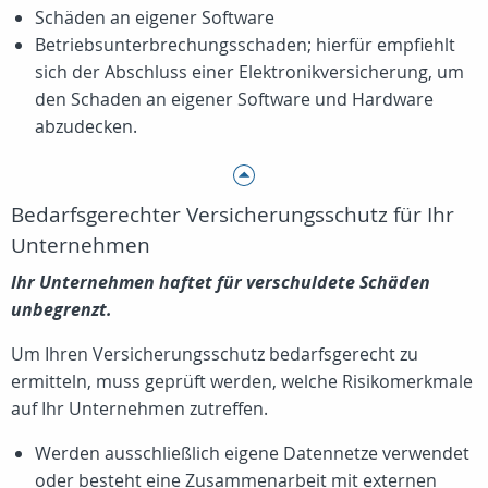
Schäden an eigener Software
Betriebsunterbrechungsschaden; hierfür empfiehlt
sich der Abschluss einer Elektronikversicherung, um
den Schaden an eigener Software und Hardware
abzudecken.
Bedarfsgerechter Versicherungsschutz für Ihr
Unternehmen
Ihr Unternehmen haftet für verschuldete Schäden
unbegrenzt.
Um Ihren Versicherungsschutz bedarfsgerecht zu
ermitteln, muss geprüft werden, welche Risikomerkmale
auf Ihr Unternehmen zutreffen.
Werden ausschließlich eigene Datennetze verwendet
oder besteht eine Zusammenarbeit mit externen