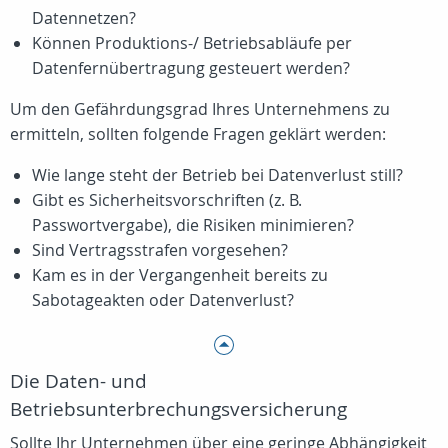
Datennetzen?
Können Produktions-/ Betriebsabläufe per
Datenfernübertragung gesteuert werden?
Um den Gefährdungsgrad Ihres Unternehmens zu
ermitteln, sollten folgende Fragen geklärt werden:
Wie lange steht der Betrieb bei Datenverlust still?
Gibt es Sicherheitsvorschriften (z. B.
Passwortvergabe), die Risiken minimieren?
Sind Vertragsstrafen vorgesehen?
Kam es in der Vergangenheit bereits zu
Sabotageakten oder Datenverlust?
Die Daten- und
Betriebsunterbrechungsversicherung
Sollte Ihr Unternehmen über eine geringe Abhängigkeit