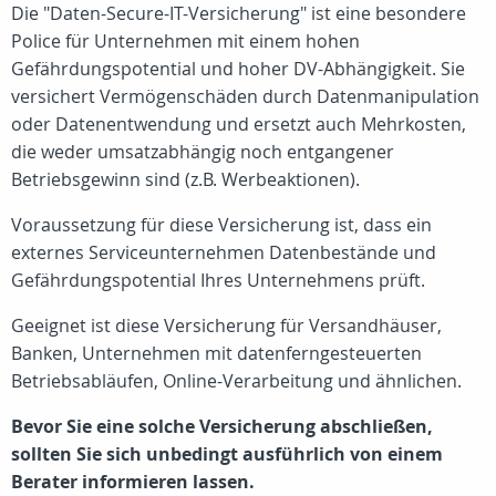
Die "Daten-Secure-IT-Versicherung" ist eine besondere
Police für Unternehmen mit einem hohen
Gefährdungspotential und hoher DV-Abhängigkeit. Sie
versichert Vermögenschäden durch Datenmanipulation
oder Datenentwendung und ersetzt auch Mehrkosten,
die weder umsatzabhängig noch entgangener
Betriebsgewinn sind (z.B. Werbeaktionen).
Voraussetzung für diese Versicherung ist, dass ein
externes Serviceunternehmen Datenbestände und
Gefährdungspotential Ihres Unternehmens prüft.
Geeignet ist diese Versicherung für Versandhäuser,
Banken, Unternehmen mit datenferngesteuerten
Betriebsabläufen, Online-Verarbeitung und ähnlichen.
Bevor Sie eine solche Versicherung abschließen,
sollten Sie sich unbedingt ausführlich von einem
Berater informieren lassen.