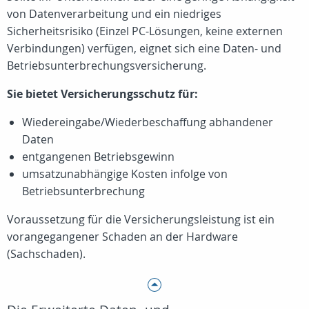
von Datenverarbeitung und ein niedriges
Sicherheitsrisiko (Einzel PC-Lösungen, keine externen
Verbindungen) verfügen, eignet sich eine Daten- und
Betriebsunterbrechungsversicherung.
Sie bietet Versicherungsschutz für:
Wiedereingabe/Wiederbeschaffung abhandener
Daten
entgangenen Betriebsgewinn
umsatzunabhängige Kosten infolge von
Betriebsunterbrechung
Voraussetzung für die Versicherungsleistung ist ein
vorangegangener Schaden an der Hardware
(Sachschaden).