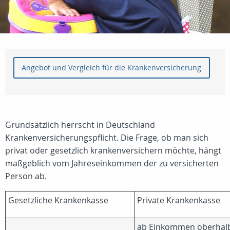
Angebot und Vergleich für die Krankenversicherung
Grundsätzlich herrscht in Deutschland
Krankenversicherungspflicht. Die Frage, ob man sich
privat oder gesetzlich krankenversichern möchte, hängt
maßgeblich vom Jahreseinkommen der zu versicherten
Person ab.
Gesetzliche Krankenkasse
Private Krankenkasse
ab Einkommen oberhal