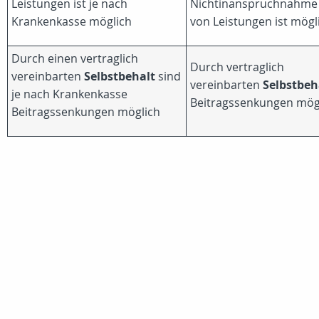
Leistungen ist je nach
Nichtinanspruchnahme
Krankenkasse möglich
von Leistungen ist mögl
Durch einen vertraglich
Durch vertraglich
vereinbarten
Selbstbehalt
sind
vereinbarten
Selbstbeh
je nach Krankenkasse
Beitragssenkungen mög
Beitragssenkungen möglich