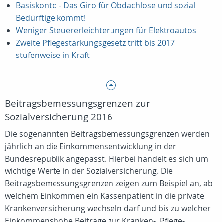
Basiskonto - Das Giro für Obdachlose und sozial
Bedürftige kommt!
Weniger Steuererleichterungen für Elektroautos
Zweite Pflegestärkungsgesetz tritt bis 2017
stufenweise in Kraft
Beitragsbemessungsgrenzen zur
Sozialversicherung 2016
Die sogenannten Beitragsbemessungsgrenzen werden
jährlich an die Einkommensentwicklung in der
Bundesrepublik angepasst. Hierbei handelt es sich um
wichtige Werte in der Sozialversicherung. Die
Beitragsbemessungsgrenzen zeigen zum Beispiel an, ab
welchem Einkommen ein Kassenpatient in die private
Krankenversicherung wechseln darf und bis zu welcher
Einkommenshöhe Beiträge zur Kranken-, Pflege-,