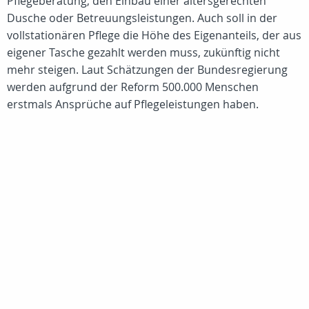
Pflegeberatung, den Einbau einer altersgerechten
Dusche oder Betreuungsleistungen. Auch soll in der
vollstationären Pflege die Höhe des Eigenanteils, der aus
eigener Tasche gezahlt werden muss, zukünftig nicht
mehr steigen. Laut Schätzungen der Bundesregierung
werden aufgrund der Reform 500.000 Menschen
erstmals Ansprüche auf Pflegeleistungen haben.