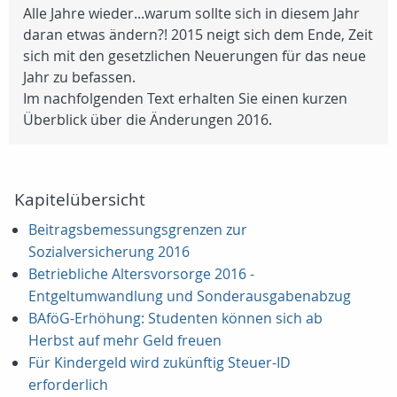
Alle Jahre wieder...warum sollte sich in diesem Jahr
daran etwas ändern?! 2015 neigt sich dem Ende, Zeit
sich mit den gesetzlichen Neuerungen für das neue
Jahr zu befassen.
Im nachfolgenden Text erhalten Sie einen kurzen
Überblick über die Änderungen 2016.
Kapitelübersicht
Beitragsbemessungsgrenzen zur
Sozialversicherung 2016
Betriebliche Altersvorsorge 2016 -
Entgeltumwandlung und Sonderausgabenabzug
BAföG-Erhöhung: Studenten können sich ab
Herbst auf mehr Geld freuen
Für Kindergeld wird zukünftig Steuer-ID
erforderlich