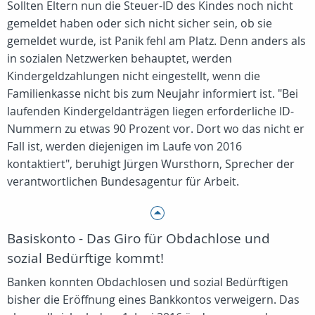
Sollten Eltern nun die Steuer-ID des Kindes noch nicht
gemeldet haben oder sich nicht sicher sein, ob sie
gemeldet wurde, ist Panik fehl am Platz. Denn anders als
in sozialen Netzwerken behauptet, werden
Kindergeldzahlungen nicht eingestellt, wenn die
Familienkasse nicht bis zum Neujahr informiert ist. "Bei
laufenden Kindergeldanträgen liegen erforderliche ID-
Nummern zu etwas 90 Prozent vor. Dort wo das nicht er
Fall ist, werden diejenigen im Laufe von 2016
kontaktiert", beruhigt Jürgen Wursthorn, Sprecher der
verantwortlichen Bundesagentur für Arbeit.
Basiskonto - Das Giro für Obdachlose und
sozial Bedürftige kommt!
Banken konnten Obdachlosen und sozial Bedürftigen
bisher die Eröffnung eines Bankkontos verweigern. Das