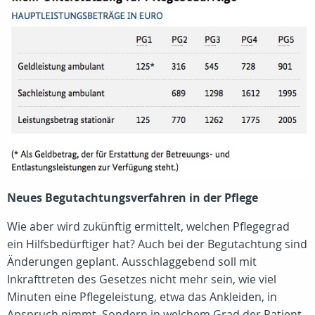
Neues Begutachtungsverfahren in der Pflege
Wie aber wird zukünftig ermittelt, welchen Pflegegrad
ein Hilfsbedürftiger hat? Auch bei der Begutachtung sind
Änderungen geplant. Ausschlaggebend soll mit
Inkrafttreten des Gesetzes nicht mehr sein, wie viel
Minuten eine Pflegeleistung, etwa das Ankleiden, in
Anspruch nimmt. Sondern in welchem Grad der Patient