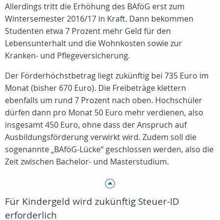
Allerdings tritt die Erhöhung des BAföG erst zum
Wintersemester 2016/17 in Kraft. Dann bekommen
Studenten etwa 7 Prozent mehr Geld für den
Lebensunterhalt und die Wohnkosten sowie zur
Kranken- und Pflegeversicherung.
Der Förderhöchstbetrag liegt zukünftig bei 735 Euro im
Monat (bisher 670 Euro). Die Freibeträge klettern
ebenfalls um rund 7 Prozent nach oben. Hochschüler
dürfen dann pro Monat 50 Euro mehr verdienen, also
insgesamt 450 Euro, ohne dass der Anspruch auf
Ausbildungsförderung verwirkt wird. Zudem soll die
sogenannte „BAföG-Lücke“ geschlossen werden, also die
Zeit zwischen Bachelor- und Masterstudium.
Für Kindergeld wird zukünftig Steuer-ID
erforderlich