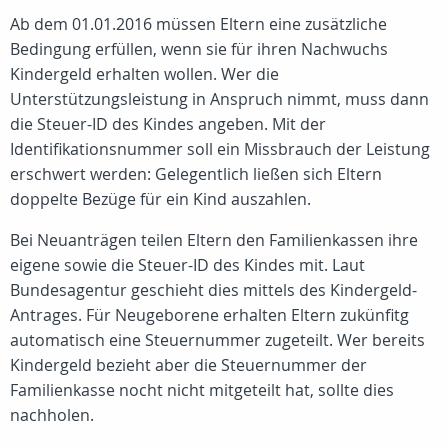
Ab dem 01.01.2016 müssen Eltern eine zusätzliche
Bedingung erfüllen, wenn sie für ihren Nachwuchs
Kindergeld erhalten wollen. Wer die
Unterstützungsleistung in Anspruch nimmt, muss dann
die Steuer-ID des Kindes angeben. Mit der
Identifikationsnummer soll ein Missbrauch der Leistung
erschwert werden: Gelegentlich ließen sich Eltern
doppelte Bezüge für ein Kind auszahlen.
Bei Neuanträgen teilen Eltern den Familienkassen ihre
eigene sowie die Steuer-ID des Kindes mit. Laut
Bundesagentur geschieht dies mittels des Kindergeld-
Antrages. Für Neugeborene erhalten Eltern zukünfitg
automatisch eine Steuernummer zugeteilt. Wer bereits
Kindergeld bezieht aber die Steuernummer der
Familienkasse nocht nicht mitgeteilt hat, sollte dies
nachholen.