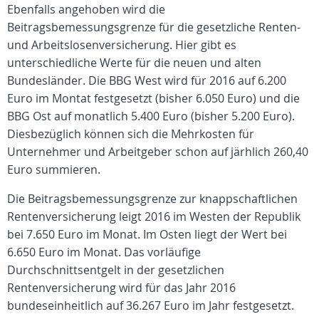
Ebenfalls angehoben wird die
Beitragsbemessungsgrenze für die gesetzliche Renten-
und Arbeitslosenversicherung. Hier gibt es
unterschiedliche Werte für die neuen und alten
Bundesländer. Die BBG West wird für 2016 auf 6.200
Euro im Montat festgesetzt (bisher 6.050 Euro) und die
BBG Ost auf monatlich 5.400 Euro (bisher 5.200 Euro).
Diesbezüglich können sich die Mehrkosten für
Unternehmer und Arbeitgeber schon auf järhlich 260,40
Euro summieren.
Die Beitragsbemessungsgrenze zur knappschaftlichen
Rentenversicherung leigt 2016 im Westen der Republik
bei 7.650 Euro im Monat. Im Osten liegt der Wert bei
6.650 Euro im Monat. Das vorläufige
Durchschnittsentgelt in der gesetzlichen
Rentenversicherung wird für das Jahr 2016
bundeseinheitlich auf 36.267 Euro im Jahr festgesetzt.