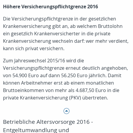
Höhere Versicherungspflichtgrenze 2016
Die Versicherungspflichtgrenze in der gesetzlichen
Krankenversicherung gibt an, ab welchem Bruttolohn
ein gesetzlich Krankenversicherter in die private
Krankenversicherung wechseln darf: wer mehr verdient,
kann sich privat versichern.
Zum Jahreswechsel 2015/16 wird die
Versicherungspflichtgrenze erneut deutlich angehoben,
von 54.900 Euro auf dann 56.250 Euro jährlich. Damit
können Arbeitnehmer erst ab einem monatlichen
Bruttoeinkommen von mehr als 4.687,50 Euro in die
private Krankenversicherung (PKV) übertreten.
Betriebliche Altersvorsorge 2016 -
Entgeltumwandlung und