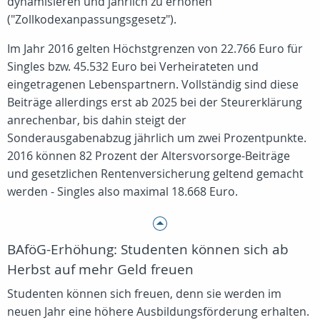
dynamisieren und jährlich zu erhöhen
("Zollkodexanpassungsgesetz").
Im Jahr 2016 gelten Höchstgrenzen von 22.766 Euro für
Singles bzw. 45.532 Euro bei Verheirateten und
eingetragenen Lebenspartnern. Vollständig sind diese
Beiträge allerdings erst ab 2025 bei der Steurerklärung
anrechenbar, bis dahin steigt der
Sonderausgabenabzug jährlich um zwei Prozentpunkte.
2016 können 82 Prozent der Altersvorsorge-Beiträge
und gesetzlichen Rentenversicherung geltend gemacht
werden - Singles also maximal 18.668 Euro.
BAföG-Erhöhung: Studenten können sich ab
Herbst auf mehr Geld freuen
Studenten können sich freuen, denn sie werden im
neuen Jahr eine höhere Ausbildungsförderung erhalten.