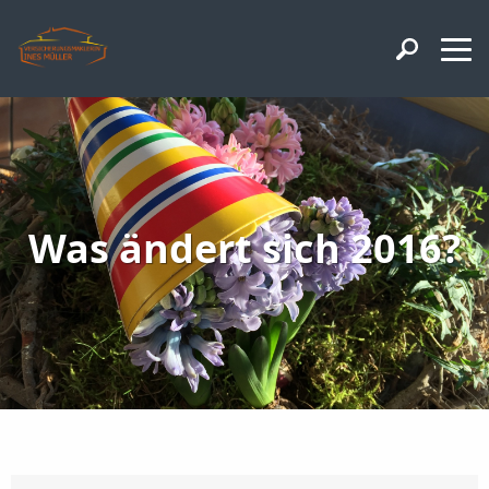
Was ändert sich 2016?