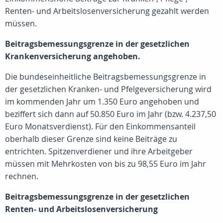
Renten- und Arbeitslosenversicherung gezahlt werden
müssen.
Beitragsbemessungsgrenze in der gesetzlichen
Krankenversicherung angehoben.
Die bundeseinheitliche Beitragsbemessungsgrenze in
der gesetzlichen Kranken- und Pfelgeversicherung wird
im kommenden Jahr um 1.350 Euro angehoben und
beziffert sich dann auf 50.850 Euro im Jahr (bzw. 4.237,50
Euro Monatsverdienst). Für den Einkommensanteil
oberhalb dieser Grenze sind keine Beiträge zu
entrichten. Spitzenverdiener und ihre Arbeitgeber
müssen mit Mehrkosten von bis zu 98,55 Euro im Jahr
rechnen.
Beitragsbemessungsgrenze in der gesetzlichen
Renten- und Arbeitslosenversicherung