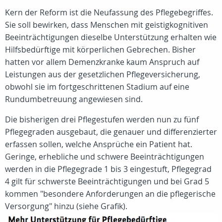
Kern der Reform ist die Neufassung des Pflegebegriffes.
Sie soll bewirken, dass Menschen mit geistigkognitiven
Beeinträchtigungen dieselbe Unterstützung erhalten wie
Hilfsbedürftige mit körperlichen Gebrechen. Bisher
hatten vor allem Demenzkranke kaum Anspruch auf
Leistungen aus der gesetzlichen Pflegeversicherung,
obwohl sie im fortgeschrittenen Stadium auf eine
Rundumbetreuung angewiesen sind.
Die bisherigen drei Pflegestufen werden nun zu fünf
Pflegegraden ausgebaut, die genauer und differenzierter
erfassen sollen, welche Ansprüche ein Patient hat.
Geringe, erhebliche und schwere Beeinträchtigungen
werden in die Pflegegrade 1 bis 3 eingestuft, Pflegegrad
4 gilt für schwerste Beeinträchtigungen und bei Grad 5
kommen "besondere Anforderungen an die pflegerische
Versorgung" hinzu (siehe Grafik).