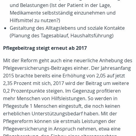
und Belastungen (Ist der Patient in der Lage,
Medikamente selbstständig einzunehmen und
Hilfsmittel zu nutzen?)
Gestaltung des Alltagslebens und soziale Kontakte
(Planung des Tagesablauf, Haushaltsführung)
Pflegebeitrag steigt erneut ab 2017
Mit der Reform geht auch eine neuerliche Anhebung des
Pfelgeversicherungs-Beitrages einher. Der Jahresanfang
2015 brachte bereits eine Erhöhung von 2,05 auf jetzt
2,35 Prozent mit sich, 2017 wird der Beitrag um weitere
0,2 Prozentpunkte steigen. Im Gegenzug profitieren
mehr Menschen von Hilfsleistungen. So werden in
Pflegestufe 1 Menschen eingestuft, die noch keinen
erheblichen Unterstützungsbedarf haben. Mit der
Pflegereform können sie erstmals Leistungen der
Pflegeversicherung in Anspruch nehmen, etwa eine