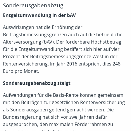
Sonderausgabenabzug
Entgeltumwandlung in der bAV
Auswirkungen hat die Erhöhung der
Beitragsbemessungsgrenzen auch auf die betriebliche
Altersversorgung (bAV). Der förderbare Höchstbetrag
für die Entgeltumwandlung beziffert sich hier auf vier
Prozent der Beitragsbemessungsgrenze West in der
Rentenversicherung. Im Jahr 2016 entspricht dies 248
Euro pro Monat.
Sonderausgabenabzug steigt
Aufwendungen für die Basis-Rente können gemeinsam
mit den Beiträgen zur gesetzlichen Rentenversicherung
als Sonderausgaben geltend gemacht werden. Die
Bundesregierung hat sich vor zwei Jahren dafür
ausgesprochen, den maximalen Förderrahmen zu