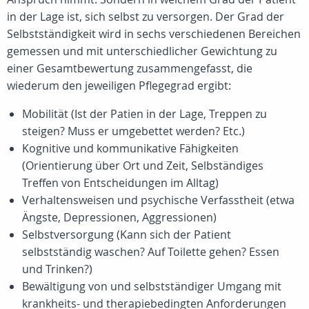
in der Lage ist, sich selbst zu versorgen. Der Grad der
Selbstständigkeit wird in sechs verschiedenen Bereichen
gemessen und mit unterschiedlicher Gewichtung zu
einer Gesamtbewertung zusammengefasst, die
wiederum den jeweiligen Pflegegrad ergibt:
Mobilität (Ist der Patien in der Lage, Treppen zu
steigen? Muss er umgebettet werden? Etc.)
Kognitive und kommunikative Fähigkeiten
(Orientierung über Ort und Zeit, Selbständiges
Treffen von Entscheidungen im Alltag)
Verhaltensweisen und psychische Verfasstheit (etwa
Ängste, Depressionen, Aggressionen)
Selbstversorgung (Kann sich der Patient
selbstständig waschen? Auf Toilette gehen? Essen
und Trinken?)
Bewältigung von und selbstständiger Umgang mit
krankheits- und therapiebedingten Anforderungen