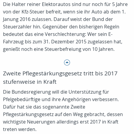
Die Halter reiner Elektorautos sind nur noch für 5 Jahre
von der Kfz-Steuer befreit, wenn sie ihr Auto ab dem 1.
Janung 2016 zulassen. Darauf weist der Bund der
Steuerzahler hin. Gegenüber den bisherigen Regeln
bedeutet das eine Verschlechterung: Wer sein E-
Fahrzeug bis zum 31. Dezember 2015 zugelassen hat,
genießt noch eine Steuerbefreiung von 10 Jahren.
Zweite Pflegestärkungsgesetz tritt bis 2017
stufenweise in Kraft
Die Bundesregierung will die Unterstützung für
Pfelgebedürftige und ihre Angehörigen verbessern.
Dafür hat sie das sogenannte Zweite
Pflegestärkungsgesetz auf den Weg gebracht, dessen
wichtigste Neuerungen allerdings erst 2017 in Kraft
treten werden.