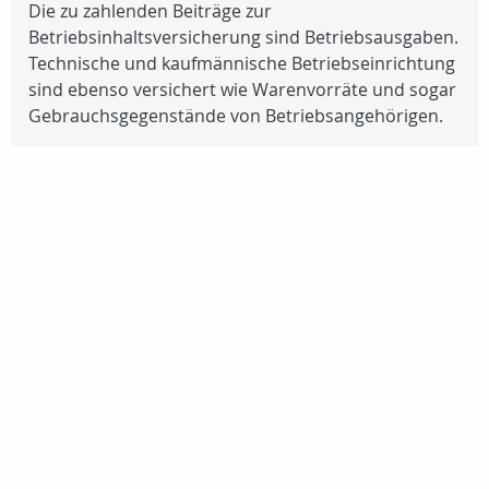
Die zu zahlenden Beiträge zur
Betriebsinhaltsversicherung sind Betriebsausgaben.
Technische und kaufmännische Betriebseinrichtung
sind ebenso versichert wie Warenvorräte und sogar
Gebrauchsgegenstände von Betriebsangehörigen.