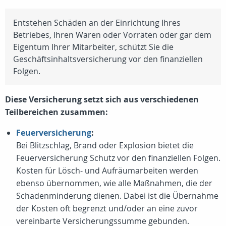
Entstehen Schäden an der Einrichtung Ihres
Betriebes, Ihren Waren oder Vorräten oder gar dem
Eigentum Ihrer Mitarbeiter, schützt Sie die
Geschäftsinhaltsversicherung vor den finanziellen
Folgen.
Diese Versicherung setzt sich aus verschiedenen
Teilbereichen zusammen:
Feuerversicherung
:
Bei Blitzschlag, Brand oder Explosion bietet die
Feuerversicherung Schutz vor den finanziellen Folgen.
Kosten für Lösch- und Aufräumarbeiten werden
ebenso übernommen, wie alle Maßnahmen, die der
Schadenminderung dienen. Dabei ist die Übernahme
der Kosten oft begrenzt und/oder an eine zuvor
vereinbarte Versicherungssumme gebunden.