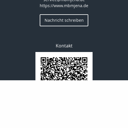
https://www.mbmjena.de
Nachricht schreiben
Kontakt
Bewerten Sie uns