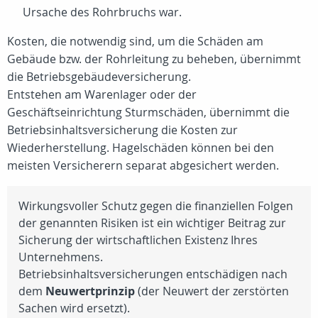
Ursache des Rohrbruchs war.
Kosten, die notwendig sind, um die Schäden am
Gebäude bzw. der Rohrleitung zu beheben, übernimmt
die Betriebsgebäudeversicherung.
Entstehen am Warenlager oder der
Geschäftseinrichtung Sturmschäden, übernimmt die
Betriebsinhaltsversicherung die Kosten zur
Wiederherstellung. Hagelschäden können bei den
meisten Versicherern separat abgesichert werden.
Wirkungsvoller Schutz gegen die finanziellen Folgen
der genannten Risiken ist ein wichtiger Beitrag zur
Sicherung der wirtschaftlichen Existenz Ihres
Unternehmens.
Betriebsinhaltsversicherungen entschädigen nach
dem
Neuwertprinzip
(der Neuwert der zerstörten
Sachen wird ersetzt).