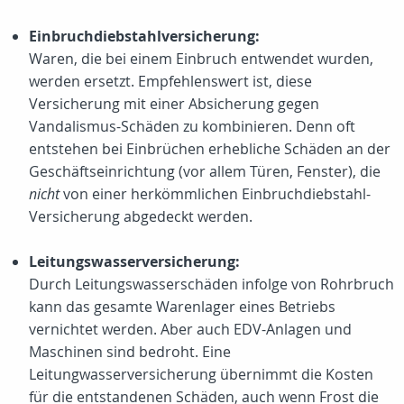
Einbruchdiebstahlversicherung:
Waren, die bei einem Einbruch entwendet wurden,
werden ersetzt. Empfehlenswert ist, diese
Versicherung mit einer Absicherung gegen
Vandalismus-Schäden zu kombinieren. Denn oft
entstehen bei Einbrüchen erhebliche Schäden an der
Geschäftseinrichtung (vor allem Türen, Fenster), die
nicht
von einer herkömmlichen Einbruchdiebstahl-
Versicherung abgedeckt werden.
Leitungswasserversicherung:
Durch Leitungswasserschäden infolge von Rohrbruch
kann das gesamte Warenlager eines Betriebs
vernichtet werden. Aber auch EDV-Anlagen und
Maschinen sind bedroht. Eine
Leitungwasserversicherung übernimmt die Kosten
für die entstandenen Schäden, auch wenn Frost die